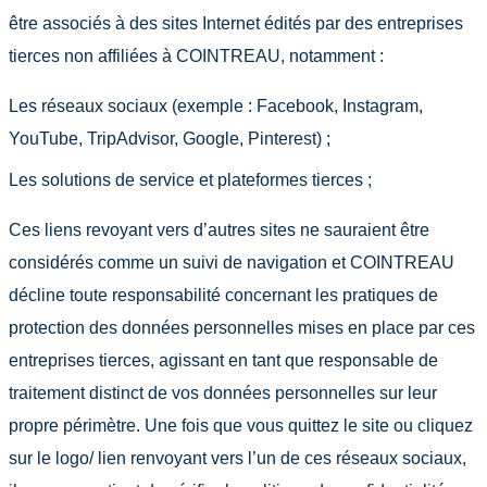
être associés à des sites Internet édités par des entreprises
tierces non affiliées à COINTREAU, notamment :
Les réseaux sociaux (exemple : Facebook, Instagram,
YouTube, TripAdvisor, Google, Pinterest) ;
Les solutions de service et plateformes tierces ;
Ces liens revoyant vers d’autres sites ne sauraient être
considérés comme un suivi de navigation et COINTREAU
décline toute responsabilité concernant les pratiques de
protection des données personnelles mises en place par ces
entreprises tierces, agissant en tant que responsable de
traitement distinct de vos données personnelles sur leur
propre périmètre. Une fois que vous quittez le site ou cliquez
sur le logo/ lien renvoyant vers l’un de ces réseaux sociaux,