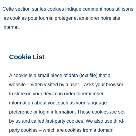
Cette section sur les cookies indique comment nous utilisons
les cookies pour fournir, protéger et améliorer notre site
Internet.
Cookie List
A cookie is a small piece of data (text file) that a
website – when visited by a user – asks your browser
to store on your device in order to remember
information about you, such as your language
preference or login information. Those cookies are set
by us and called first-party cookies. We also use third-
party cookies – which are cookies from a domain