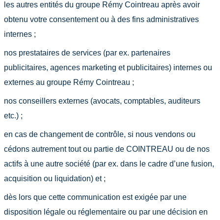
les autres entités du groupe Rémy Cointreau après avoir
obtenu votre consentement ou à des fins administratives
internes ;
nos prestataires de services (par ex. partenaires
publicitaires, agences marketing et publicitaires) internes ou
externes au groupe Rémy Cointreau ;
nos conseillers externes (avocats, comptables, auditeurs
etc.) ;
en cas de changement de contrôle, si nous vendons ou
cédons autrement tout ou partie de COINTREAU ou de nos
actifs à une autre société (par ex. dans le cadre d’une fusion,
acquisition ou liquidation) et ;
dès lors que cette communication est exigée par une
disposition légale ou réglementaire ou par une décision en