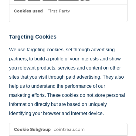
First Party
Targeting Cookies
We use targeting cookies, set through advertising
partners, to build a profile of your interests and show
you relevant products, services and content on other
sites that you visit through paid advertising. They also
help us to understand the performance of our
marketing efforts. These cookies do not store personal
information directly but are based on uniquely
identifying your browser and internet device.
Targeting
cointreau.com
Cookies