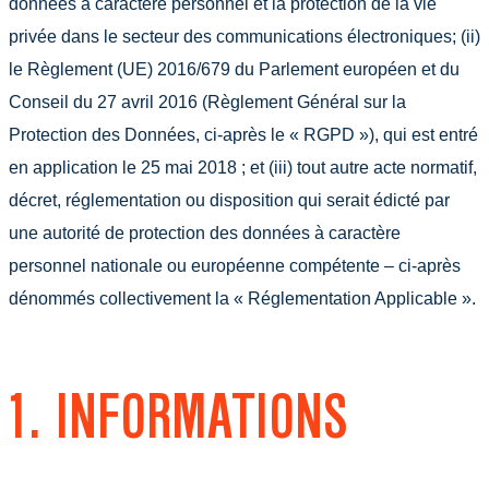
données à caractère personnel et la protection de la vie
privée dans le secteur des communications électroniques; (ii)
le Règlement (UE) 2016/679 du Parlement européen et du
Conseil du 27 avril 2016 (Règlement Général sur la
Protection des Données, ci-après le « RGPD »), qui est entré
en application le 25 mai 2018 ; et (iii) tout autre acte normatif,
décret, réglementation ou disposition qui serait édicté par
une autorité de protection des données à caractère
personnel nationale ou européenne compétente – ci-après
dénommés collectivement la « Réglementation Applicable ».
1. INFORMATIONS