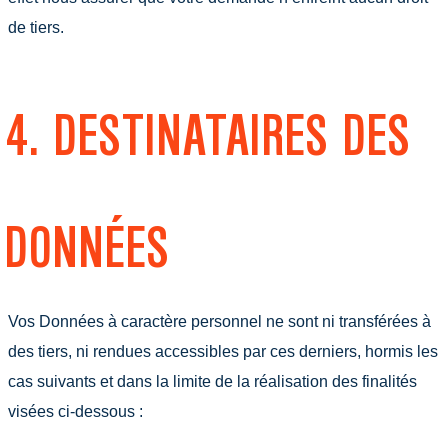
de tiers.
4. DESTINATAIRES DES
DONNÉES
Vos Données à caractère personnel ne sont ni transférées à
des tiers, ni rendues accessibles par ces derniers, hormis les
cas suivants et dans la limite de la réalisation des finalités
visées ci-dessous :