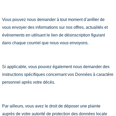
Vous pouvez nous demander à tout moment d’arrêter de
vous envoyer des informations sur nos offres, actualités et
événements en utilisant le lien de désinscription figurant
dans chaque courriel que nous vous envoyons.
Si applicable, vous pouvez également nous demander des
instructions spécifiques concernant vos Données à caractère
personnel après votre décès.
Par ailleurs, vous avez le droit de déposer une plainte
auprès de votre autorité de protection des données locale