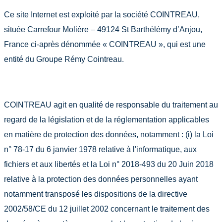
Ce site Internet est exploité par la société COINTREAU,
située Carrefour Molière – 49124 St Barthélémy d’Anjou,
France ci-après dénommée « COINTREAU », qui est une
entité du Groupe Rémy Cointreau.
COINTREAU agit en qualité de responsable du traitement au
regard de la législation et de la réglementation applicables
en matière de protection des données, notamment : (i) la Loi
n° 78-17 du 6 janvier 1978 relative à l'informatique, aux
fichiers et aux libertés et la Loi n° 2018-493 du 20 Juin 2018
relative à la protection des données personnelles ayant
notamment transposé les dispositions de la directive
2002/58/CE du 12 juillet 2002 concernant le traitement des