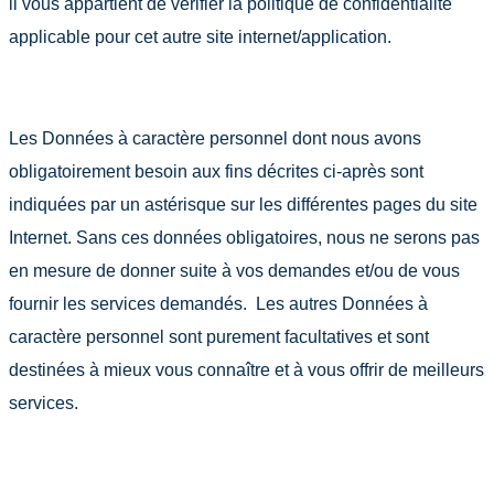
il vous appartient de vérifier la politique de confidentialité
applicable pour cet autre site internet/application.
Les Données à caractère personnel dont nous avons
obligatoirement besoin aux fins décrites ci-après sont
indiquées par un astérisque sur les différentes pages du site
Internet. Sans ces données obligatoires, nous ne serons pas
en mesure de donner suite à vos demandes et/ou de vous
fournir les services demandés. Les autres Données à
caractère personnel sont purement facultatives et sont
destinées à mieux vous connaître et à vous offrir de meilleurs
services.