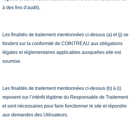
à des fins d'audit).
Les finalités de traitement mentionnées ci-dessus (a) et (j) se
fondent sur la conformité de COINTREAU aux obligations
légales et réglementaires applicables auxquelles elle est
soumise.
Les finalités de traitement mentionnées ci-dessus (b) à (i)
reposent sur l’intérêt légitime du Responsable de Traitement
et sont nécessaires pour faire fonctionner le site et répondre
aux demandes des Utilisateurs.