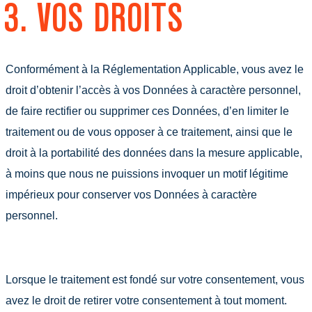
3. VOS DROITS
Conformément à la Réglementation Applicable, vous avez le
droit d’obtenir l’accès à vos Données à caractère personnel,
de faire rectifier ou supprimer ces Données, d’en limiter le
traitement ou de vous opposer à ce traitement, ainsi que le
droit à la portabilité des données dans la mesure applicable,
à moins que nous ne puissions invoquer un motif légitime
impérieux pour conserver vos Données à caractère
personnel.
Lorsque le traitement est fondé sur votre consentement, vous
avez le droit de retirer votre consentement à tout moment.