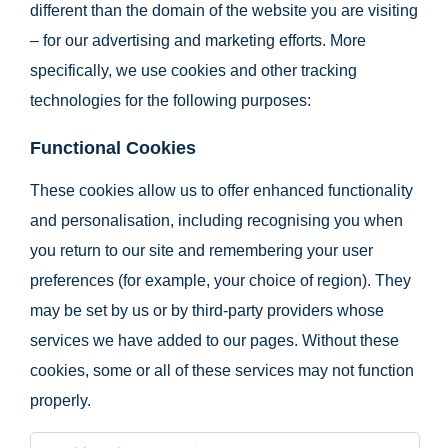
different than the domain of the website you are visiting
– for our advertising and marketing efforts. More
specifically, we use cookies and other tracking
technologies for the following purposes:
Functional Cookies
These cookies allow us to offer enhanced functionality
and personalisation, including recognising you when
you return to our site and remembering your user
preferences (for example, your choice of region). They
may be set by us or by third-party providers whose
services we have added to our pages. Without these
cookies, some or all of these services may not function
properly.
Functional