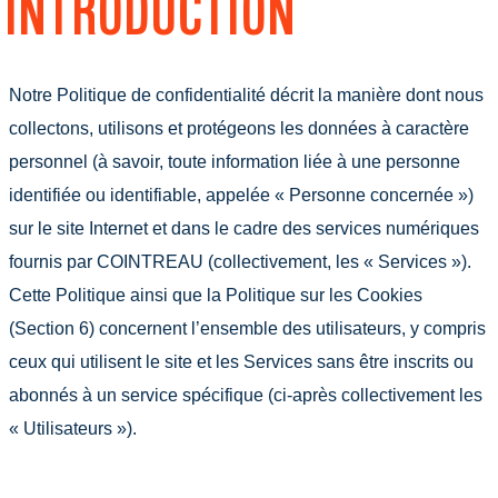
INTRODUCTION
Notre Politique de confidentialité décrit la manière dont nous
collectons, utilisons et protégeons les données à caractère
personnel (à savoir, toute information liée à une personne
identifiée ou identifiable, appelée « Personne concernée »)
sur le site Internet et dans le cadre des services numériques
fournis par COINTREAU (collectivement, les « Services »).
Cette Politique ainsi que la Politique sur les Cookies
(Section 6) concernent l’ensemble des utilisateurs, y compris
ceux qui utilisent le site et les Services sans être inscrits ou
abonnés à un service spécifique (ci-après collectivement les
« Utilisateurs »).