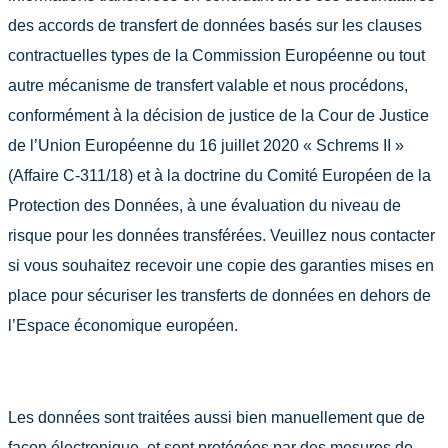
des accords de transfert de données basés sur les clauses
contractuelles types de la Commission Européenne ou tout
autre mécanisme de transfert valable et nous procédons,
conformément à la décision de justice de la Cour de Justice
de l’Union Européenne du 16 juillet 2020 « Schrems II »
(Affaire C-311/18) et à la doctrine du Comité Européen de la
Protection des Données, à une évaluation du niveau de
risque pour les données transférées. Veuillez nous contacter
si vous souhaitez recevoir une copie des garanties mises en
place pour sécuriser les transferts de données en dehors de
l’Espace économique européen.
Les données sont traitées aussi bien manuellement que de
façon électronique, et sont protégées par des mesures de