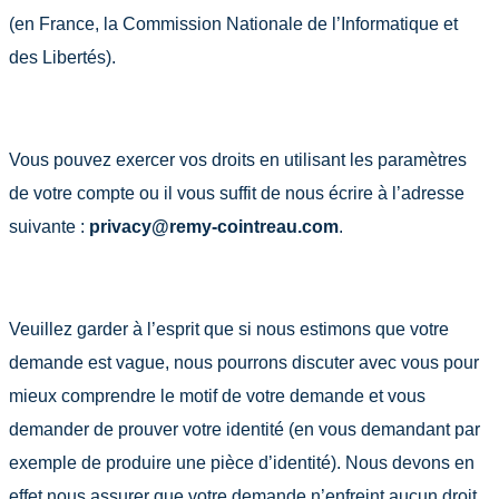
(en France, la Commission Nationale de l’Informatique et
des Libertés).
Vous pouvez exercer vos droits en utilisant les paramètres
de votre compte ou il vous suffit de nous écrire à l’adresse
suivante :
privacy@remy-cointreau.com
.
Veuillez garder à l’esprit que si nous estimons que votre
demande est vague, nous pourrons discuter avec vous pour
mieux comprendre le motif de votre demande et vous
demander de prouver votre identité (en vous demandant par
exemple de produire une pièce d’identité). Nous devons en
effet nous assurer que votre demande n’enfreint aucun droit