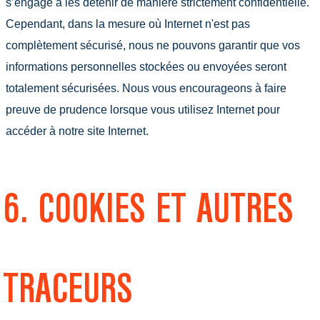
s’engage à les détenir de manière strictement confidentielle.
Cependant, dans la mesure où Internet n'est pas
complètement sécurisé, nous ne pouvons garantir que vos
informations personnelles stockées ou envoyées seront
totalement sécurisées. Nous vous encourageons à faire
preuve de prudence lorsque vous utilisez Internet pour
accéder à notre site Internet.
6. COOKIES ET AUTRES
TRACEURS