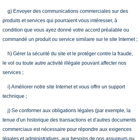
g) Envoyer des communications commerciales sur des
produits et services qui pourraient vous intéresser, à
condition que vous ayez donné votre accord préalable ou
commandé un produit ou service similaire sur le site Internet ;
h) Gérer la sécurité du site et le protéger contre la fraude,
le vol ou toute autre activité illégale pouvant affecter nos
services ;
i) Améliorer notre site Internet et vous offrir un support
technique ;
j) Se conformer aux obligations légales (par exemple, la
tenue d'un historique des transactions et d'autres documents
commerciaux est nécessaire pour répondre aux exigences
légales et administratives, aux besoins de nos assureurs ou