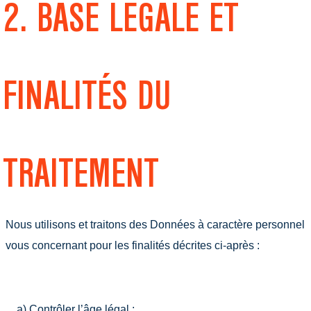
2. BASE LEGALE ET
FINALITÉS DU
TRAITEMENT
Nous utilisons et traitons des Données à caractère personnel
vous concernant pour les finalités décrites ci-après :
a) Contrôler l’âge légal ;