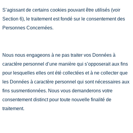
S’agissant de certains cookies pouvant être utilisés (voir
Section 6), le traitement est fondé sur le consentement des
Personnes Concernées.
Nous nous engageons à ne pas traiter vos Données à
caractère personnel d’une manière qui s’opposerait aux fins
pour lesquelles elles ont été collectées et à ne collecter que
les Données à caractère personnel qui sont nécessaires aux
fins susmentionnées. Nous vous demanderons votre
consentement distinct pour toute nouvelle finalité de
traitement.