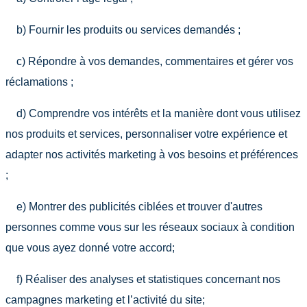
b) Fournir les produits ou services demandés ;
c) Répondre à vos demandes, commentaires et gérer vos
réclamations ;
d) Comprendre vos intérêts et la manière dont vous utilisez
nos produits et services, personnaliser votre expérience et
adapter nos activités marketing à vos besoins et préférences
;
e) Montrer des publicités ciblées et trouver d'autres
personnes comme vous sur les réseaux sociaux à condition
que vous ayez donné votre accord;
f) Réaliser des analyses et statistiques concernant nos
campagnes marketing et l’activité du site;