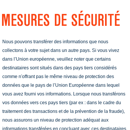
MESURES DE SÉCURITÉ
Nous pouvons transférer des informations que nous
collectons à votre sujet dans un autre pays. Si vous vivez
dans l’Union européenne, veuillez noter que certains
destinataires sont situés dans des pays tiers considérés
comme n'offrant pas le même niveau de protection des
données que le pays de l’Union Européenne dans lequel
vous avez fourni vos informations. Lorsque nous transférons
vos données vers ces pays tiers (par ex : dans le cadre du
traitement des transactions et de la prévention de la fraude),
nous assurons un niveau de protection adéquat aux
informations transférées en concluant avec ces destinataires