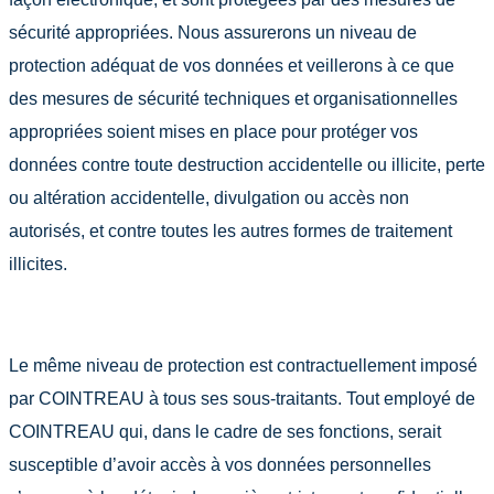
sécurité appropriées. Nous assurerons un niveau de
protection adéquat de vos données et veillerons à ce que
des mesures de sécurité techniques et organisationnelles
appropriées soient mises en place pour protéger vos
données contre toute destruction accidentelle ou illicite, perte
ou altération accidentelle, divulgation ou accès non
autorisés, et contre toutes les autres formes de traitement
illicites.
Le même niveau de protection est contractuellement imposé
par COINTREAU à tous ses sous-traitants. Tout employé de
COINTREAU qui, dans le cadre de ses fonctions, serait
susceptible d’avoir accès à vos données personnelles