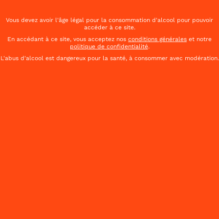
Vous devez avoir l'âge légal pour la consommation d'alcool pour pouvoir
accéder à ce site.
En accédant à ce site, vous acceptez nos
conditions générales
et notre
politique de confidentialité
.
L'abus d'alcool est dangereux pour la santé, à consommer avec modération.
LA MARGARITA
ORIGINALE PAR