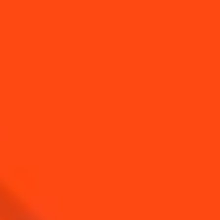
VOUS AIMEREZ AUSSI...