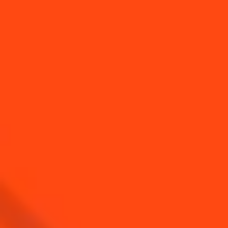
VOUS AIMEREZ AUSSI...