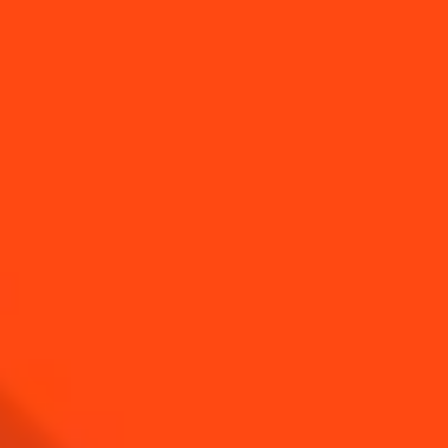
VOUS AIMEREZ AUSSI...